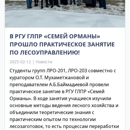
В РГУ ГЛПР «СЕМЕЙ ОРМАНЫ»
ПРОШЛО ПРАКТИЧЕСКОЕ ЗАНЯТИЕ
ПО ЛЕСОУПРАВЛЕНИЮ!
2025-02-12 | Новости
Студенты групп ЛРО-201, ЛРО-203 совместно с
куратором О.Т. Мухаметжановой и
преподавателем А.Б.Баймадиевой провели
практическое занятие в РГУ ГЛПР «Семей
Орманы». В ходе занятия учащиеся изучили
основные методы ведения лесного хозяйства и
объединили теоретические знания с
практическим опытом по технологии
лесозаготовок, то есть процессам переработки