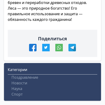
бревен и переработки древесных отходов.
Леса — это природное богатство! Его
правильное использование и защита —
обязанность каждого гражданина!
Поделиться
Категории
Поздравление
Новости
Наука
Спорт