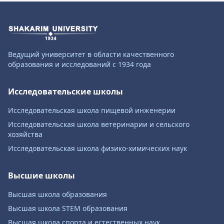
Ведущий университет в области качественного
образования и исследований с 1934 года
Исследовательские школы
Исследовательская школа пищевой инженерии
Исследовательская школа ветеринарии и сельского
хозяйства
Исследовательская школа физико-химических наук
Высшие школы
Высшая школа образования
Высшая школа STEM образования
Высшая школа спорта и естественных наук