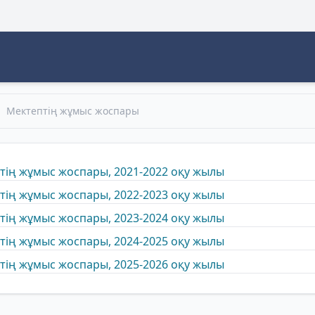
Мектептің жұмыс жоспары
тің жұмыс жоспары, 2021-2022 оқу жылы
тің жұмыс жоспары, 2022-2023 оқу жылы
тің жұмыс жоспары, 2023-2024 оқу жылы
тің жұмыс жоспары, 2024-2025 оқу жылы
тің жұмыс жоспары, 2025-2026 оқу жылы